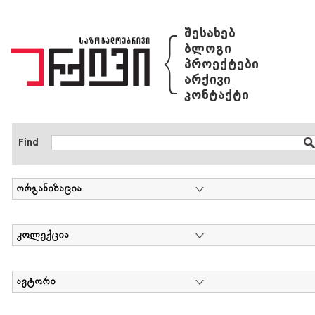
{
შესახებ
ბლოგი
პროექტები
არქივი
კონტაქტი
Find
ორგანიზაცია
კოლექცია
ავტორი