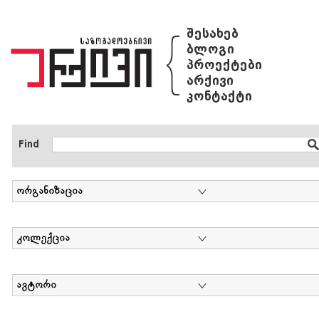
{
შესახებ
ბლოგი
პროექტები
არქივი
კონტაქტი
Find
ორგანიზაცია
კოლექცია
ავტორი