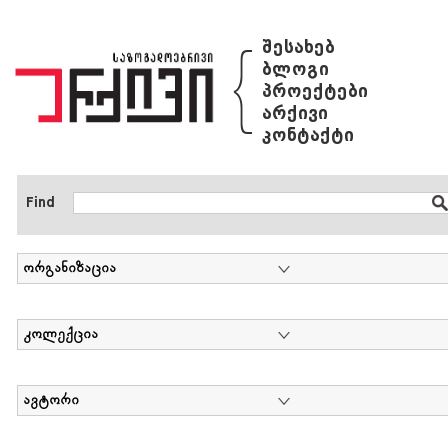
{
შესახებ
ბლოგი
პროექტები
არქივი
კონტაქტი
Find
ორგანიზაცია
კოლექცია
ავტორი