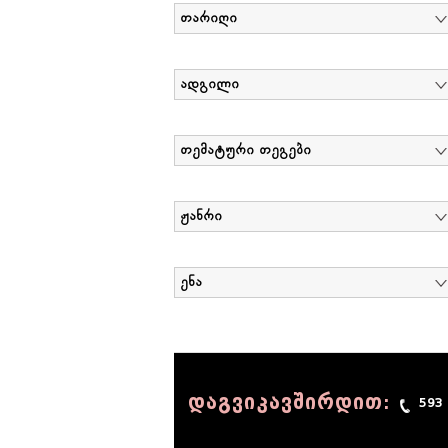
თარიღი
ადგილი
თემატური თეგები
ჟანრი
ენა
დაგვიკავშირდით:
593