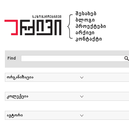
{
შესახებ
ბლოგი
პროექტები
არქივი
კონტაქტი
Find
ორგანიზაცია
კოლექცია
ავტორი