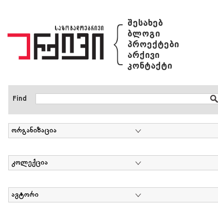
{
შესახებ
ბლოგი
პროექტები
არქივი
კონტაქტი
Find
ორგანიზაცია
კოლექცია
ავტორი