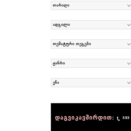
თარიღი
ადგილი
თემატური თეგები
ჟანრი
ენა
დაგვიკავშირდით:
593