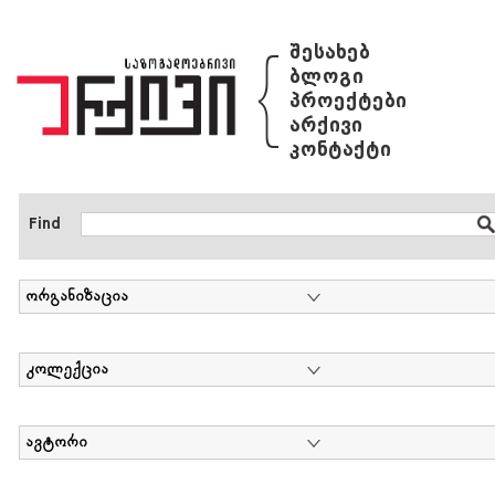
{
შესახებ
ბლოგი
პროექტები
არქივი
კონტაქტი
Find
ორგანიზაცია
კოლექცია
ავტორი