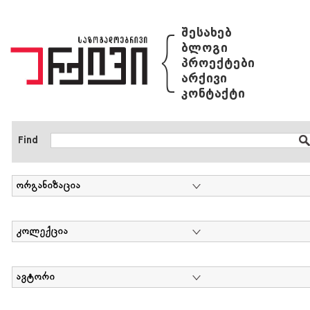
{
შესახებ
ბლოგი
პროექტები
არქივი
კონტაქტი
Find
ორგანიზაცია
კოლექცია
ავტორი