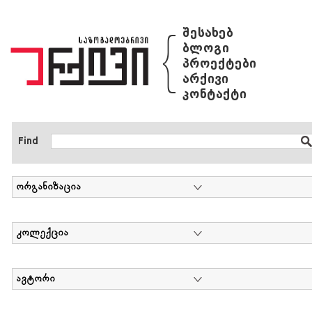
{
შესახებ
ბლოგი
პროექტები
არქივი
კონტაქტი
Find
ორგანიზაცია
კოლექცია
ავტორი