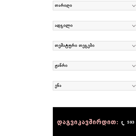
თარიღი
ადგილი
თემატური თეგები
ჟანრი
ენა
დაგვიკავშირდით:
593