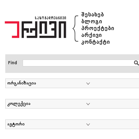
{
შესახებ
ბლოგი
პროექტები
არქივი
კონტაქტი
Find
ორგანიზაცია
კოლექცია
ავტორი