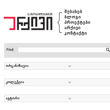
{
შესახებ
ბლოგი
პროექტები
არქივი
კონტაქტი
Find
ორგანიზაცია
კოლექცია
ავტორი