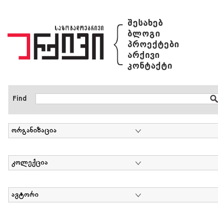
{
შესახებ
ბლოგი
პროექტები
არქივი
კონტაქტი
Find
ორგანიზაცია
კოლექცია
ავტორი