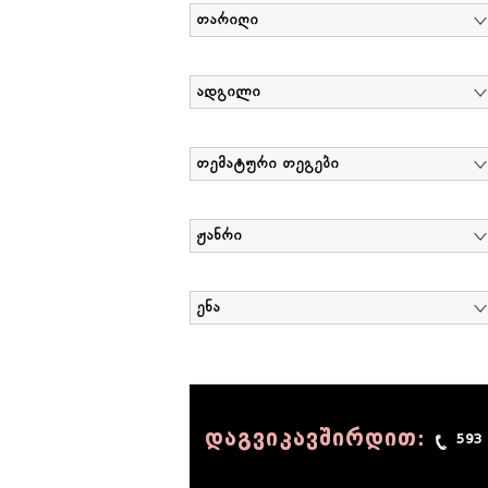
თარიღი
ადგილი
თემატური თეგები
ჟანრი
ენა
დაგვიკავშირდით:
593