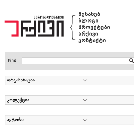
{
შესახებ
ბლოგი
პროექტები
არქივი
კონტაქტი
Find
ორგანიზაცია
კოლექცია
ავტორი