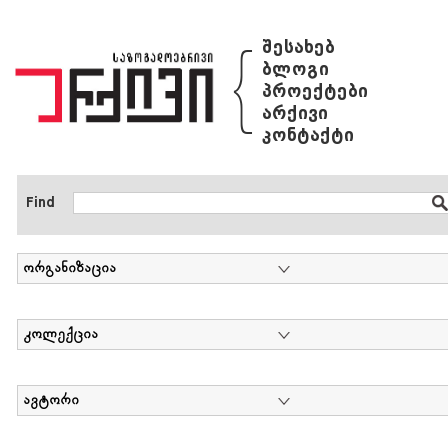
{
შესახებ
ბლოგი
პროექტები
არქივი
კონტაქტი
Find
ორგანიზაცია
კოლექცია
ავტორი