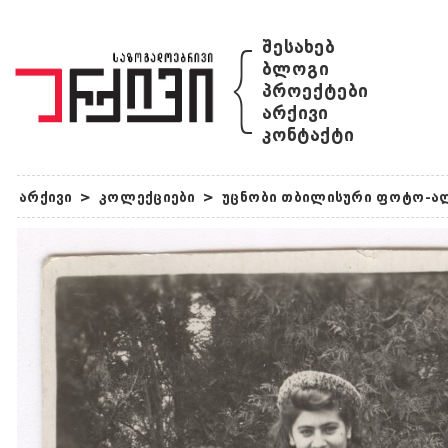
{
შესახებ
ბლოგი
პროექტები
არქივი
კონტაქტი
არქივი
>
კოლექციები
>
უცნობი თბილისური ფოტო-ა