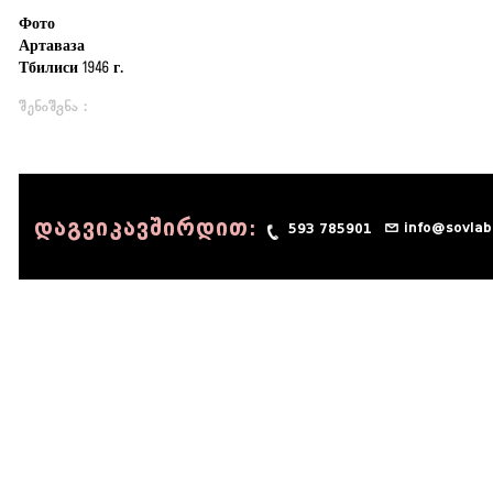
Фото
Артаваза
Тбилиси 1946 г.
შენიშვნა :
დაგვიკავშირდით:
info@sovlab
593 785901
© 1990 - 2014 Sov-Lab, All rights reserved