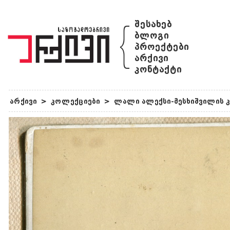
{
შესახებ
ბლოგი
პროექტები
არქივი
კონტაქტი
არქივი
>
კოლექციები
>
ლალი ალექსი-მესხიშვილის 