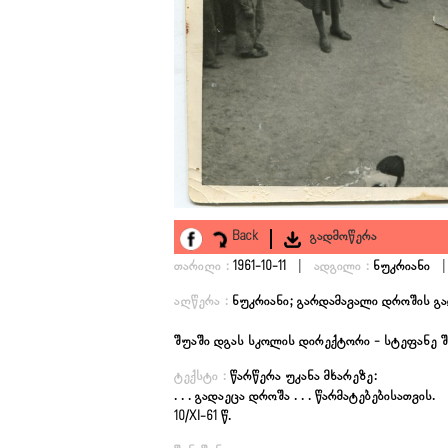
Back
გადმოწერა
|
|
თარიღი :
1961-10-11
ადგილი :
ნუკრიანი
აღწერა :
ნუკრიანი; გარდამავალი დროშის გა
შუაში დგას სკოლის დირექტორი - სტეფანე 
ტექსტი :
წარწერა უკანა მხარეზე:
. . . გადაეცა დროშა . . . წარმატებებისათვის.
10/XI-61 წ.