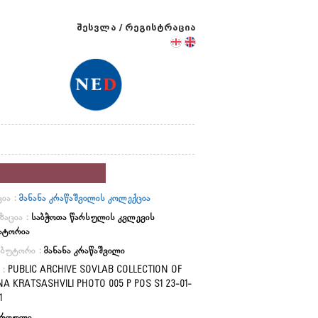
შესვლა
/
რეგისტრაცია
ია :
მანანა კრაწაშვილის კოლექცია
ზაცია :
საბჭოთა წარსულის კვლევის
ატორია
იბუტორი :
მანანა კრაწაშვილი
 :
PUBLIC ARCHIVE SOVLAB COLLECTION OF
 KRATSASHVILI PHOTO 005 P POS S1 23-01-
1