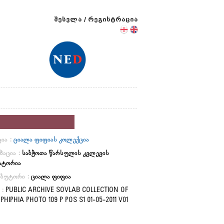
შესვლა
/
რეგისტრაცია
ია :
ციალა ფიფიას კოლექცია
ზაცია :
საბჭოთა წარსულის კვლევის
ატორია
იბუტორი :
ციალა ფიფია
 :
PUBLIC ARCHIVE SOVLAB COLLECTION OF
PHIPHIA PHOTO 109 P POS S1 01-05-2011 V01