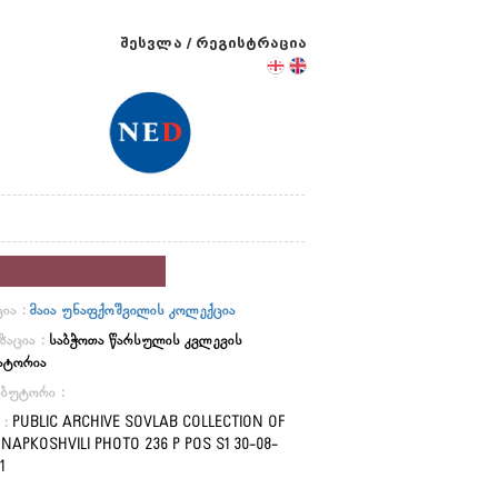
შესვლა
/
რეგისტრაცია
ია :
მაია უნაფქოშვილის კოლექცია
ზაცია :
საბჭოთა წარსულის კვლევის
ატორია
ბუტორი :
 :
PUBLIC ARCHIVE SOVLAB COLLECTION OF
NAPKOSHVILI PHOTO 236 P POS S1 30-08-
1