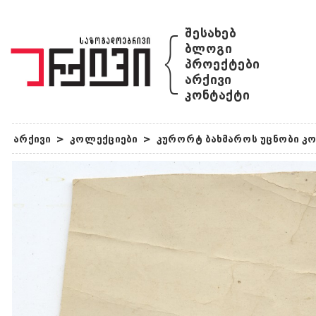
{
შესახებ
ბლოგი
პროექტები
არქივი
კონტაქტი
არქივი
>
კოლექციები
>
კურორტ ბახმაროს უცნობი კ