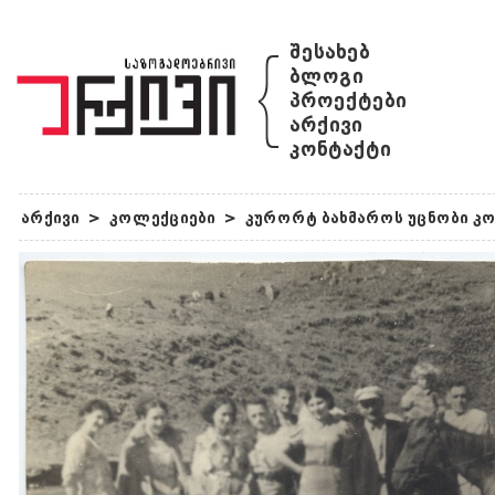
{
შესახებ
ბლოგი
პროექტები
არქივი
კონტაქტი
არქივი
>
კოლექციები
>
კურორტ ბახმაროს უცნობი კ