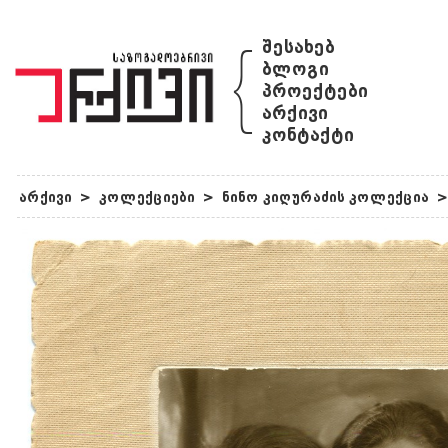
{
შესახებ
ბლოგი
პროექტები
არქივი
კონტაქტი
არქივი
>
კოლექციები
>
ნინო კიღურაძის კოლექცია
>