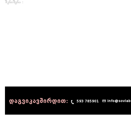
შენიშვნა :
დაგვიკავშირდით:
info@sovlab
593 785901
© 1990 - 2014 Sov-Lab, All rights reserved