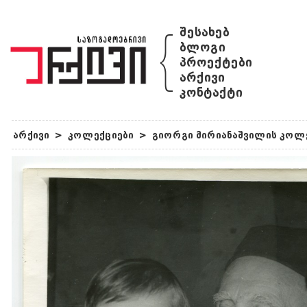
{
შესახებ
ბლოგი
პროექტები
არქივი
კონტაქტი
არქივი
>
კოლექციები
>
გიორგი მირიანაშვილის კოლ