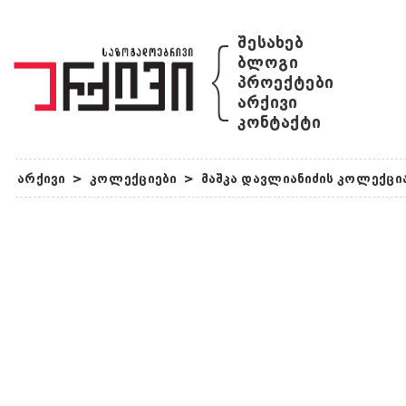
{
შესახებ
ბლოგი
პროექტები
არქივი
კონტაქტი
არქივი
>
კოლექციები
>
მაშკა დავლიანიძის კოლექცი