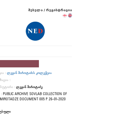
შესვლა
/
რეგისტრაცია
ია :
ლევან მიროტაძის კოლექცია
ზაცია :
იბუტორი :
ლევან მიროტაძე
 :
PUBLIC ARCHIVE SOVLAB COLLECTION OF
MIROTADZE DOCUMENT 005 P 26-01-2020
უსული