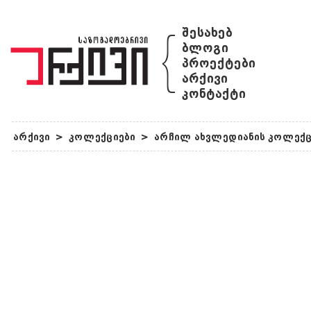
{
შესახებ
ბლოგი
პროექტები
არქივი
კონტაქტი
არქივი
>
კოლექციები
>
არჩილ ახვლედიანის კოლექ