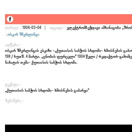
|
თარიღი :
1904-03-04
ადგილი :
ელექტრომბეჭდავი ამხანაგობა „შრომ
:
ოსკარ შმერლინგი
აღწერა :
ოსკარ შმერლინგის ესკიზი -„ქუთაისის საბჭოს სხდომა- ხმოსნების გაპარ
198 / ხუთშ. 4 მარტი. „ცნობის ფურცელი“ 1904 წელი / რედაქტორ-გამომც
ნახატის თემა- ქუთაისის საბჭოს სხდომა.
ტექსტი :
„ქუთაისის საბჭოს სხდომა- ხმოსნების გაპარვა“
შენიშვნა :