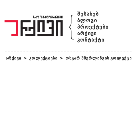
{
შესახებ
ბლოგი
პროექტები
არქივი
კონტაქტი
არქივი
>
კოლექციები
>
ოსკარ შმერლინგის კოლექცი