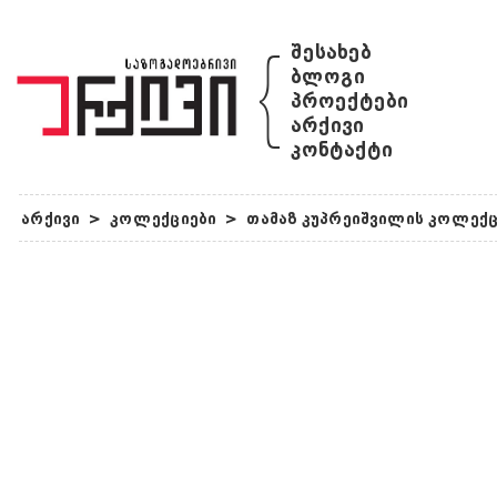
{
შესახებ
ბლოგი
პროექტები
არქივი
კონტაქტი
არქივი
>
კოლექციები
>
თამაზ კუპრეიშვილის კოლექც