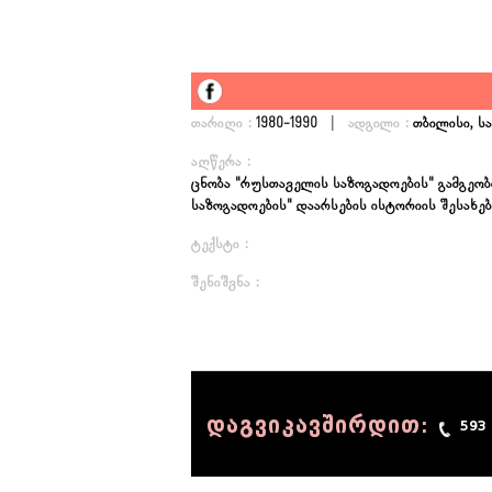
|
თარიღი :
1980-1990
ადგილი :
თბილისი, 
აღწერა :
ცნობა "რუსთაველის საზოგადოების" გამგეობი
საზოგადოების" დაარსების ისტორიის შესახებ
ტექსტი :
შენიშვნა :
დაგვიკავშირდით:
593