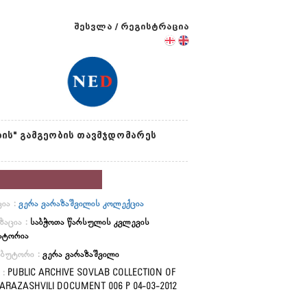
შესვლა
/
რეგისტრაცია
ის" გამგეობის თავმჯდომარეს
ია :
ვერა ვარაზაშვილის კოლექცია
ზაცია :
საბჭოთა წარსულის კვლევის
ატორია
იბუტორი :
ვერა ვარაზაშვილი
 :
PUBLIC ARCHIVE SOVLAB COLLECTION OF
ARAZASHVILI DOCUMENT 006 P 04-03-2012