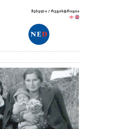
შესვლა
/
რეგისტრაცია