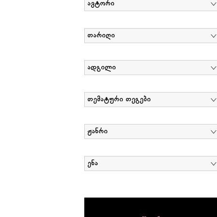
ავტორი
თარიღი
ადგილი
თემატური თეგები
ჟანრი
ენა