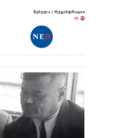
შესვლა
/
რეგისტრაცია