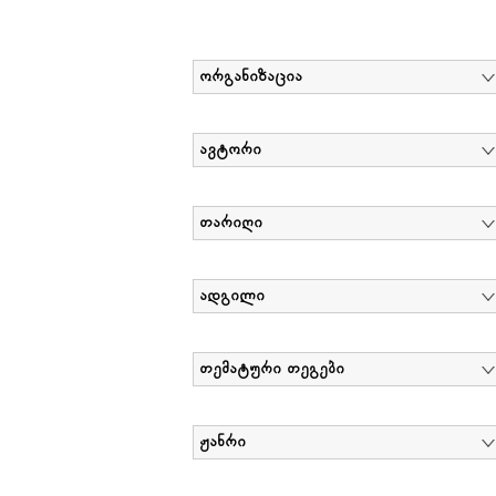
ორგანიზაცია
ავტორი
თარიღი
ადგილი
თემატური თეგები
ჟანრი