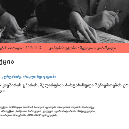
ბის თარიღი : 2019-11-14 კონტრიბუტორი : მედიკო იაკობაშვილი
ქცია
ი კურტანიძე
,
ირაკლი ხვადაგიანი
 კავშირის გმირის, ბელარუსის პარტიზანული შენაერთების ერ
ვი