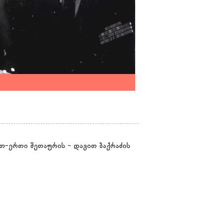
თ-ერთი მეთაურის - დავით ბაქრაძის