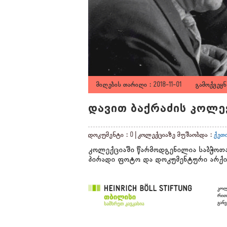
მიღების თარიღი : 2018-11-01 გამოქვეყნე
დავით ბაქრაძის კოლე
დოკუმენტი : 0 | კოლექციაზე მუშაობდა :
ქეთ
კოლექციაში წარმოდგენილია საბჭოთა
პირადი ფოტო და დოკუმენტური არქი