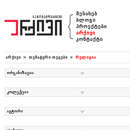
{
შესახებ
ბლოგი
პროექტები
არქივი
კონტაქტი
არქივი
>
თემატური თეგები
>
რელიგია
ორგანიზაცია
კოლექცია
ავტორი