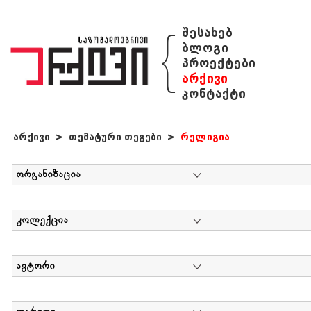
{
შესახებ
ბლოგი
პროექტები
არქივი
კონტაქტი
არქივი
>
თემატური თეგები
>
რელიგია
ორგანიზაცია
კოლექცია
ავტორი