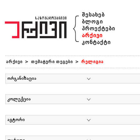
{
შესახებ
ბლოგი
პროექტები
არქივი
კონტაქტი
არქივი
>
თემატური თეგები
>
რელიგია
ორგანიზაცია
კოლექცია
ავტორი