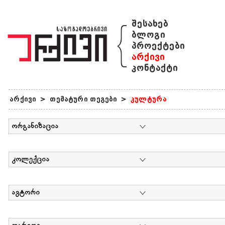
{
შესახებ
ბლოგი
პროექტები
არქივი
კონტაქტი
არქივი
>
თემატური თეგები
>
კულტურა
ორგანიზაცია
კოლექცია
ავტორი