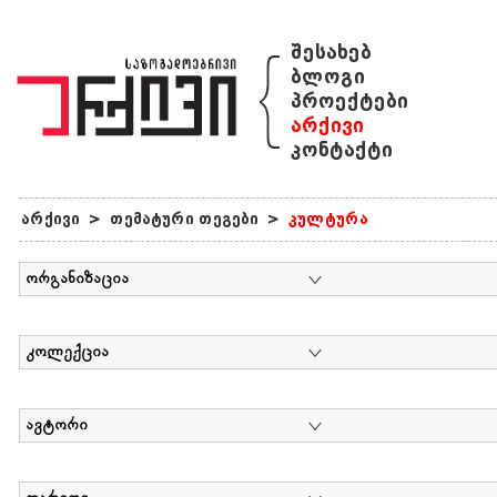
{
შესახებ
ბლოგი
პროექტები
არქივი
კონტაქტი
არქივი
>
თემატური თეგები
>
კულტურა
ორგანიზაცია
კოლექცია
ავტორი