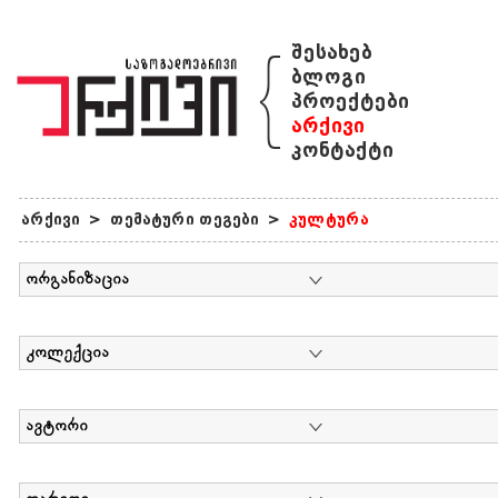
{
შესახებ
ბლოგი
პროექტები
არქივი
კონტაქტი
არქივი
>
თემატური თეგები
>
კულტურა
ორგანიზაცია
კოლექცია
ავტორი