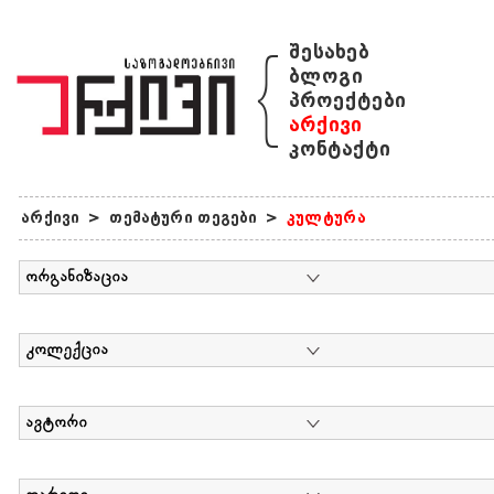
{
შესახებ
ბლოგი
პროექტები
არქივი
კონტაქტი
არქივი
>
თემატური თეგები
>
კულტურა
ორგანიზაცია
კოლექცია
ავტორი