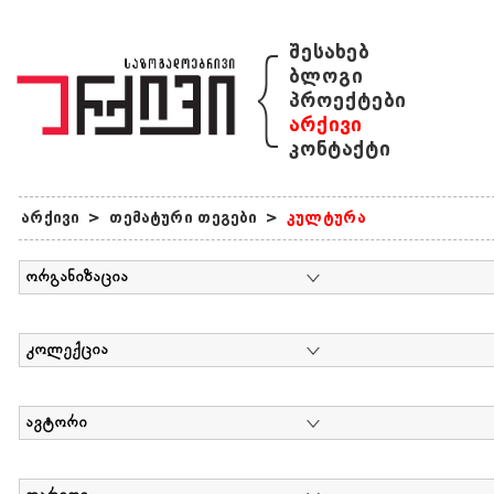
{
შესახებ
ბლოგი
პროექტები
არქივი
კონტაქტი
არქივი
>
თემატური თეგები
>
კულტურა
ორგანიზაცია
კოლექცია
ავტორი