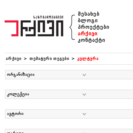
{
შესახებ
ბლოგი
პროექტები
არქივი
კონტაქტი
არქივი
>
თემატური თეგები
>
კულტურა
ორგანიზაცია
კოლექცია
ავტორი