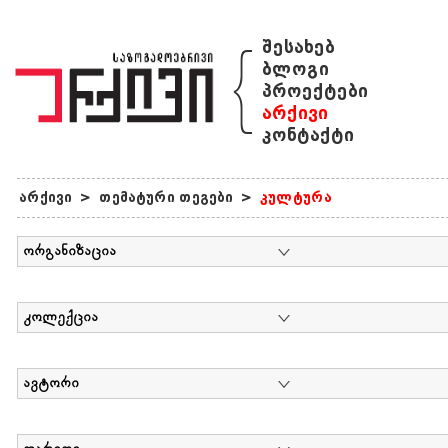
{
შესახებ
ბლოგი
პროექტები
არქივი
კონტაქტი
არქივი
>
თემატური თეგები
>
კულტურა
ორგანიზაცია
კოლექცია
ავტორი