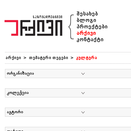
{
შესახებ
ბლოგი
პროექტები
არქივი
კონტაქტი
არქივი
>
თემატური თეგები
>
კულტურა
ორგანიზაცია
კოლექცია
ავტორი