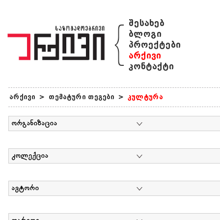
{
შესახებ
ბლოგი
პროექტები
არქივი
კონტაქტი
არქივი
>
თემატური თეგები
>
კულტურა
ორგანიზაცია
კოლექცია
ავტორი