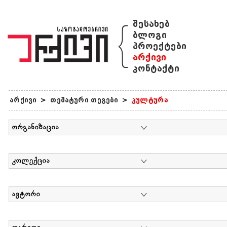
{
შესახებ
ბლოგი
პროექტები
არქივი
კონტაქტი
არქივი
>
თემატური თეგები
>
კულტურა
ორგანიზაცია
კოლექცია
ავტორი