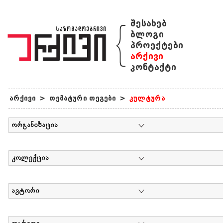
{
შესახებ
ბლოგი
პროექტები
არქივი
კონტაქტი
არქივი
>
თემატური თეგები
>
კულტურა
ორგანიზაცია
კოლექცია
ავტორი