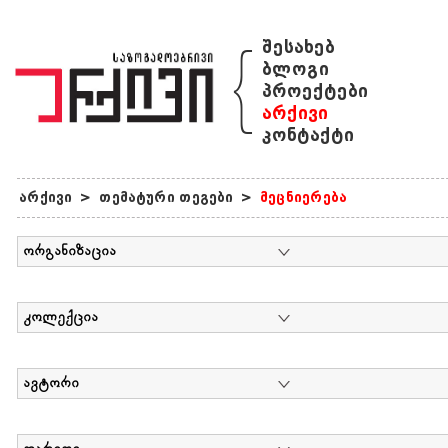
{
შესახებ
ბლოგი
პროექტები
არქივი
კონტაქტი
არქივი
>
თემატური თეგები
>
მეცნიერება
ორგანიზაცია
კოლექცია
ავტორი