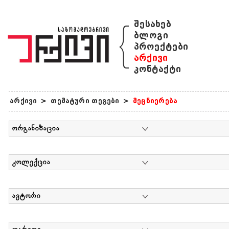
{
შესახებ
ბლოგი
პროექტები
არქივი
კონტაქტი
არქივი
>
თემატური თეგები
>
მეცნიერება
ორგანიზაცია
კოლექცია
ავტორი